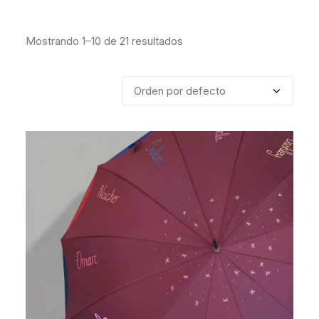
Mostrando 1–10 de 21 resultados