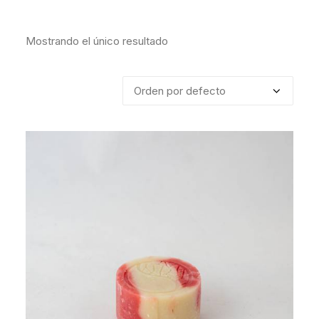
Mostrando el único resultado