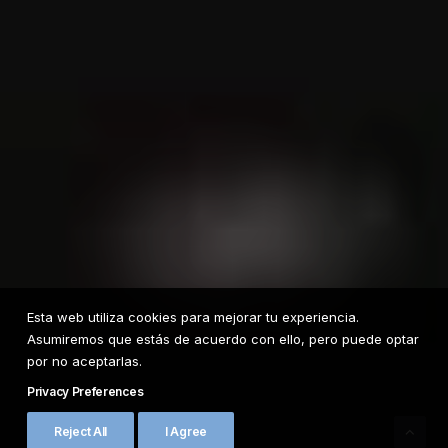
Esta web utiliza cookies para mejorar tu experiencia.
Asumiremos que estás de acuerdo con ello, pero puede optar
por no aceptarlas.
Privacy Preferences
Reject All
I Agree