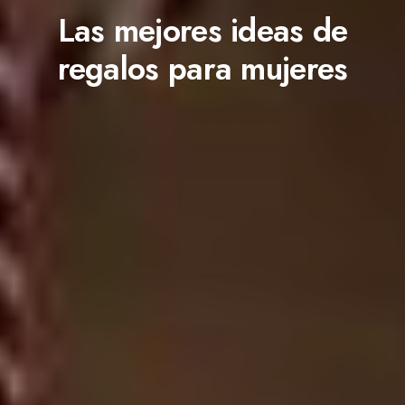
Las mejores ideas de
regalos para mujeres