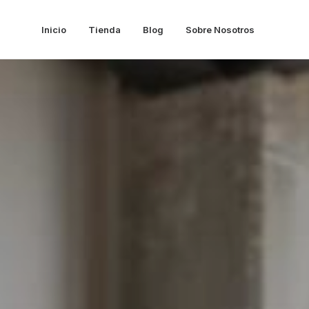
Inicio
Tienda
Blog
Sobre Nosotros