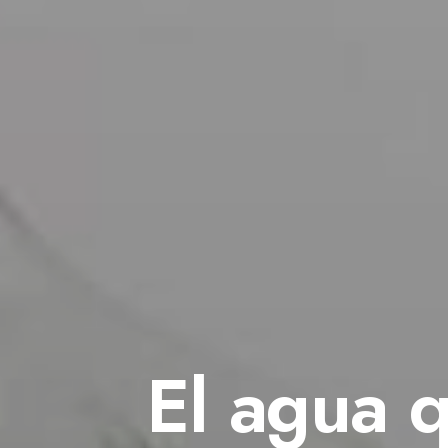
El agua 