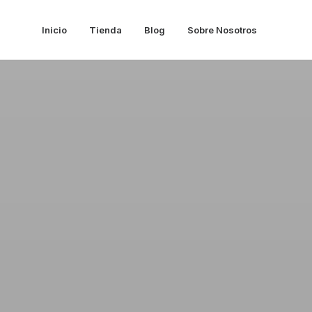
Inicio
Tienda
Blog
Sobre Nosotros