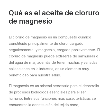
Qué es el aceite de cloruro
de magnesio
El cloruro de magnesio es un compuesto químico
constituido principalmente de cloro, cargado
negativamente, y magnesio, cargado positivamente. El
cloruro de magnesio puede extraerse de salmueras o
del agua de mar, además de tener muchas y variadas
aplicaciones en la industria, es un elemento muy
beneficioso para nuestra salud.
El magnesio es un mineral necesario para el desarrollo
de procesos biológicos esenciales para el ser
humano. Entre sus funciones más características se
encuentran la constitución del tejido óseo,