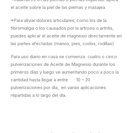
el aceite sobre la piel de las piernas y masajea
*Para aliviar dolores articulares, como los de la
fibromialgia o los causados por la artrosis o artritis,
puedes aplicar el aceite de magnesio directamente en
las partes afectadas (manos, pies, codos, rodillas)
Para uso diario en casa se comienza cuatro o cinco
pulverizaciones de Aceite de Magnesio durante los
primeros días y luego ve aumentando poco a poco la
cantidad hasta llegar a entre 10 – 20
pulverizaciones por día, en varias aplicaciones
repartidas a lo largo del día.