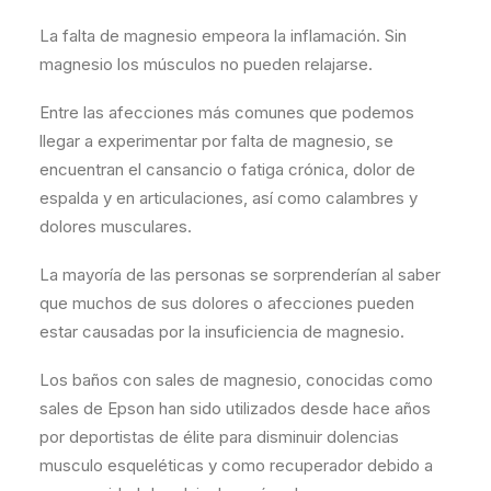
La falta de magnesio empeora la inflamación. Sin
magnesio los músculos no pueden relajarse.
Entre las afecciones más comunes que podemos
llegar a experimentar por falta de magnesio, se
encuentran el cansancio o fatiga crónica, dolor de
espalda y en articulaciones, así como calambres y
dolores musculares.
La mayoría de las personas se sorprenderían al saber
que muchos de sus dolores o afecciones pueden
estar causadas por la insuficiencia de magnesio.
Los baños con sales de magnesio, conocidas como
sales de Epson han sido utilizados desde hace años
por deportistas de élite para disminuir dolencias
musculo esqueléticas y como recuperador debido a