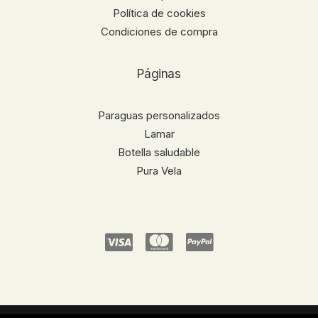
Política de cookies
Condiciones de compra
Páginas
Paraguas personalizados
Lamar
Botella saludable
Pura Vela