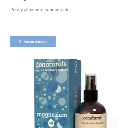
Puro y altamente concentrado
Ver en amazon