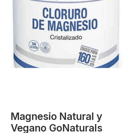
Magnesio Natural y
Vegano GoNaturals