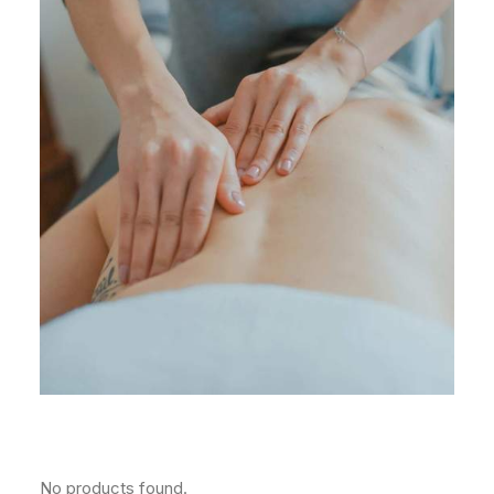
No products found.