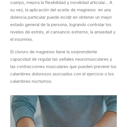
cuerpo, mejora la flexibilidad y movilidad articular… A
su vez, la aplicación del aceite de magnesio en una
dolencia particular puede incidir en obtener un mejor
estado general de la persona, logrando controlar los
niveles de estrés, el cansancio extremo, la ansiedad y
el insomnio.
El cloruro de magnesio tiene la sorprendente
capacidad de regular las señales neuromusculares y
las contracciones musculares que pueden prevenir los
calambres dolorosos asociados con el ejercicio o los
calambres nocturnos.