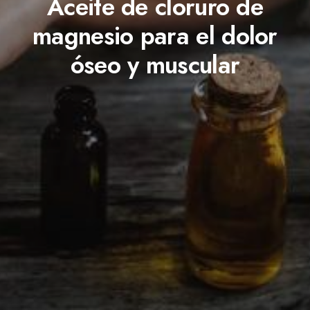
Aceite de cloruro de
magnesio para el dolor
óseo y muscular