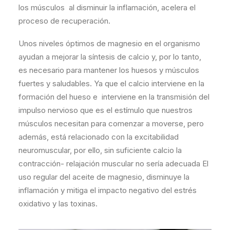
los músculos al disminuir la inflamación, acelera el
proceso de recuperación.
Unos niveles óptimos de magnesio en el organismo
ayudan a mejorar la síntesis de calcio y, por lo tanto,
es necesario para mantener los huesos y músculos
fuertes y saludables. Ya que el calcio interviene en la
formación del hueso e interviene en la transmisión del
impulso nervioso que es el estímulo que nuestros
músculos necesitan para comenzar a moverse, pero
además, está relacionado con la excitabilidad
neuromuscular, por ello, sin suficiente calcio la
contracción- relajación muscular no sería adecuada El
uso regular del aceite de magnesio, disminuye la
inflamación y mitiga el impacto negativo del estrés
oxidativo y las toxinas.