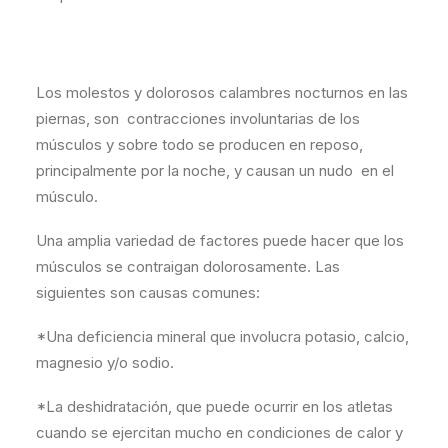
Los molestos y dolorosos calambres nocturnos en las
piernas, son contracciones involuntarias de los
músculos y sobre todo se producen en reposo,
principalmente por la noche, y causan un nudo en el
músculo.
Una amplia variedad de factores puede hacer que los
músculos se contraigan dolorosamente. Las
siguientes son causas comunes:
*Una deficiencia mineral que involucra potasio, calcio,
magnesio y/o sodio.
*La deshidratación, que puede ocurrir en los atletas
cuando se ejercitan mucho en condiciones de calor y