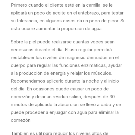
Primero cuando el cliente esté en la camilla, se le
aplicará un poco de aceite en el antebrazo, para testar
su tolerancia, en algunos casos da un poco de picor. Si
esto ocurre aumentar la proporción de agua
Sobre la piel puede realizarse cuantas veces sean
necesarias durante el día. El uso regular permitirá
restablecer los niveles de magnesio deseados en el
cuerpo para regular las funciones enzimáticas, ayudar
a la producción de energía y relajar los músculos.
Recomendamos aplicarlo durante la noche y al inicio
del día. En ocasiones puede causar un poco de
comezón y dejar un residuo salino, después de 30
minutos de aplicado la absorción se llevó a cabo y se
puede proceder a enjuagar con agua para eliminar la
comezón.
También es útil para reducir los niveles altos de