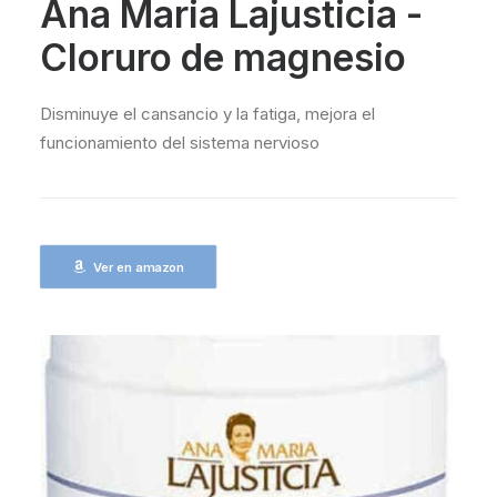
Ana Maria Lajusticia -
Cloruro de magnesio
Disminuye el cansancio y la fatiga, mejora el
funcionamiento del sistema nervioso
Ver en amazon