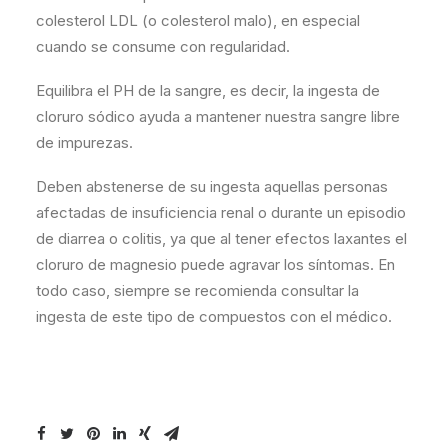
colesterol LDL (o colesterol malo), en especial
cuando se consume con regularidad.
Equilibra el PH de la sangre, es decir, la ingesta de
cloruro sódico ayuda a mantener nuestra sangre libre
de impurezas.
Deben abstenerse de su ingesta aquellas personas
afectadas de insuficiencia renal o durante un episodio
de diarrea o colitis, ya que al tener efectos laxantes el
cloruro de magnesio puede agravar los síntomas. En
todo caso, siempre se recomienda consultar la
ingesta de este tipo de compuestos con el médico.