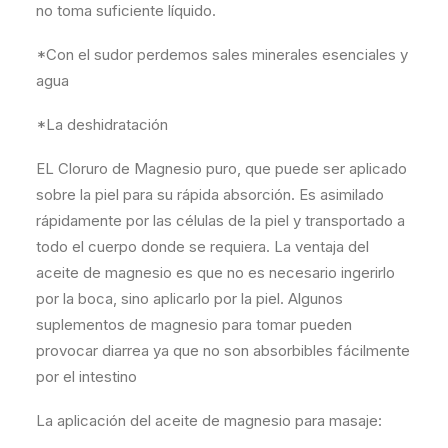
no toma suficiente líquido.
*Con el sudor perdemos sales minerales esenciales y
agua
*La deshidratación
EL Cloruro de Magnesio puro, que puede ser aplicado
sobre la piel para su rápida absorción. Es asimilado
rápidamente por las células de la piel y transportado a
todo el cuerpo donde se requiera. La ventaja del
aceite de magnesio es que no es necesario ingerirlo
por la boca, sino aplicarlo por la piel. Algunos
suplementos de magnesio para tomar pueden
provocar diarrea ya que no son absorbibles fácilmente
por el intestino
La aplicación del aceite de magnesio para masaje: