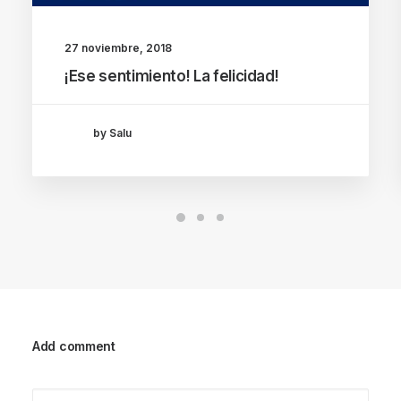
27 noviembre, 2018
¡Ese sentimiento! La felicidad!
by Salu
Add comment