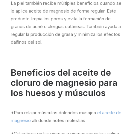
La piel también recibe múltiples beneficios cuando se
le aplica aceite de magnesio de forma regular. Este
producto limpia los poros y evita la formación de
granos de acné o alergias cutáneas. También ayuda a
regular la producción de grasa y minimiza los efectos
dañinos del sol.
Beneficios del aceite de
cloruro de magnesio para
los huesos y músculos
*Para relajar músculos doloridos masajea
el aceite de
magnesio
allí donde notes molestias
*Calambres en las piernas o piernas inquietas: aplica