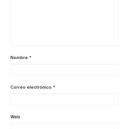
Nombre
*
Correo electrónico
*
Web