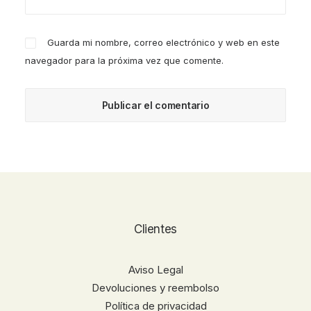
Guarda mi nombre, correo electrónico y web en este
navegador para la próxima vez que comente.
Clientes
Aviso Legal
Devoluciones y reembolso
Política de privacidad