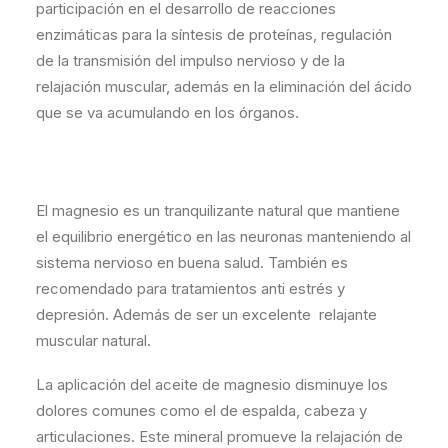
participación en el desarrollo de reacciones
enzimáticas para la síntesis de proteínas, regulación
de la transmisión del impulso nervioso y de la
relajación muscular, además en la eliminación del ácido
que se va acumulando en los órganos.
El magnesio es un tranquilizante natural que mantiene
el equilibrio energético en las neuronas manteniendo al
sistema nervioso en buena salud. También es
recomendado para tratamientos anti estrés y
depresión. Además de ser un excelente relajante
muscular natural.
La aplicación del aceite de magnesio disminuye los
dolores comunes como el de espalda, cabeza y
articulaciones. Este mineral promueve la relajación de