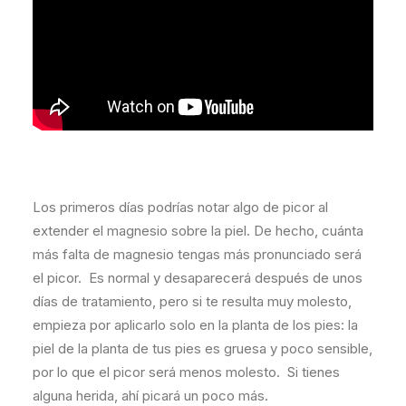
Los primeros días podrías notar algo de picor al
extender el magnesio sobre la piel. De hecho, cuánta
más falta de magnesio tengas más pronunciado será
el picor. Es normal y desaparecerá después de unos
días de tratamiento, pero si te resulta muy molesto,
empieza por aplicarlo solo en la planta de los pies: la
piel de la planta de tus pies es gruesa y poco sensible,
por lo que el picor será menos molesto. Si tienes
alguna herida, ahí picará un poco más.