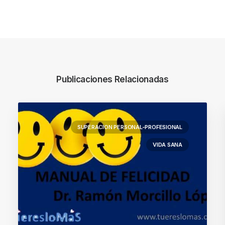
Publicaciones Relacionadas
SUPERACION PERSONAL-PROFESIONAL
VIDA SANA