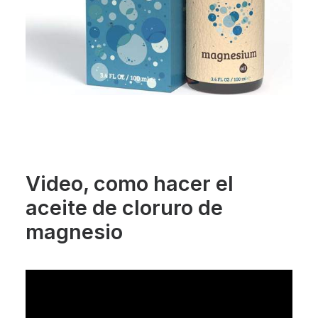
Video, como hacer el
aceite de cloruro de
magnesio